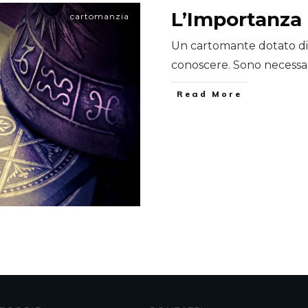
L’Importanza
cartomanzia
Un cartomante dotato di
conoscere. Sono necessa
​Read More