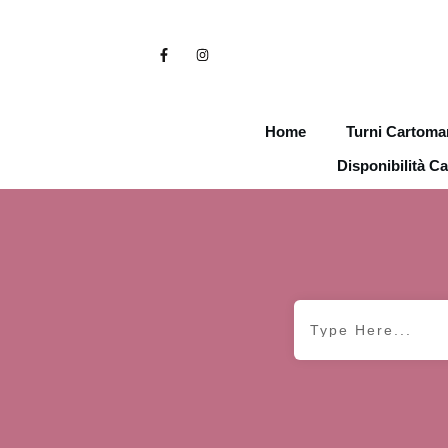
Home
Turni Cartoma
Disponibilità C